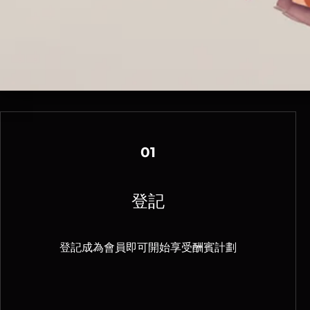
01
登記
登記成為會員即可開始享受酬賓計劃