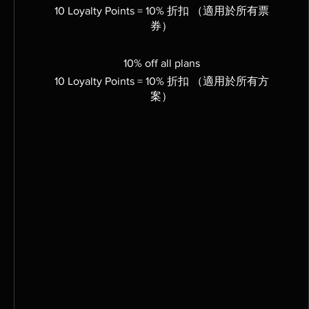
10 Loyalty Points = 10% 折扣 （適用於所有票
券）
10% off all plans
10 Loyalty Points = 10% 折扣 （適用於所有方
案）