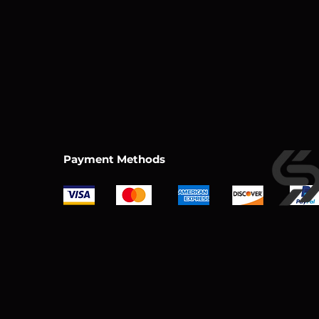
Payment Methods