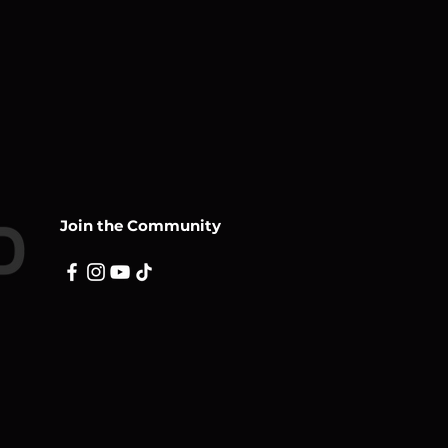
Join the Community